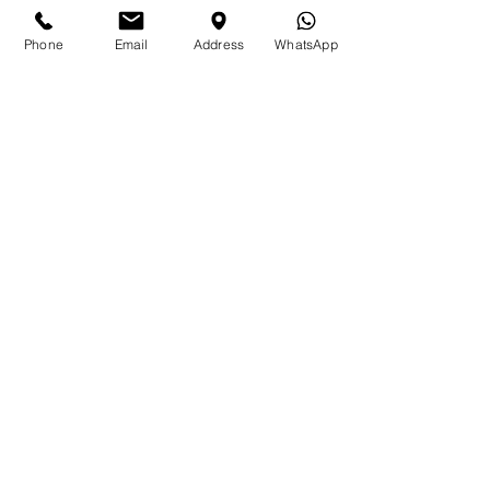
Phone
Email
Address
WhatsApp