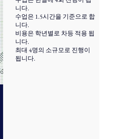
니다.
수업은 1.5시간을 기준으로 합
니다.
비용은 학년별로 차등 적용 됩
니다.
​최대 4명의 소규모로 진행이
됩니다.